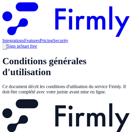
Integrations
Features
Pricing
Security
Sign in
Start free
Conditions générales
d'utilisation
Ce document décrit les conditions d'utilisation du service Firmly. Il
doit être complété avec votre juriste avant mise en ligne.