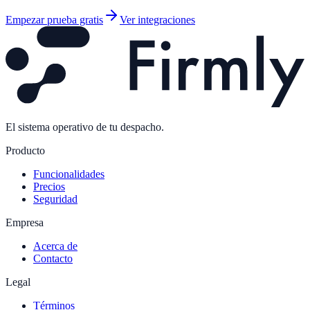
Empezar prueba gratis
Ver integraciones
El sistema operativo de tu despacho.
Producto
Funcionalidades
Precios
Seguridad
Empresa
Acerca de
Contacto
Legal
Términos