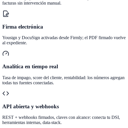
facturas sin intervención manual.
Firma electrónica
Yousign y DocuSign activadas desde Firmly; el PDF firmado vuelve
al expediente.
Analítica en tiempo real
Tasa de impago, score del cliente, rentabilidad: los números agregan
todas tus fuentes conectadas.
API abierta y webhooks
REST + webhooks firmados, claves con alcance: conecta tu DSI,
herramientas internas, data-stack.