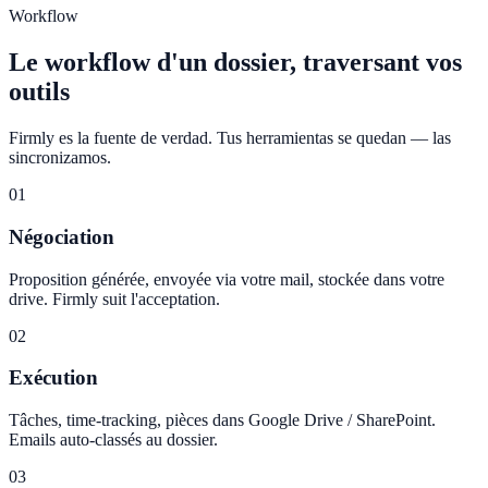
Workflow
Le workflow d'un dossier, traversant vos
outils
Firmly es la fuente de verdad. Tus herramientas se quedan — las
sincronizamos.
01
Négociation
Proposition générée, envoyée via votre mail, stockée dans votre
drive. Firmly suit l'acceptation.
02
Exécution
Tâches, time-tracking, pièces dans Google Drive / SharePoint.
Emails auto-classés au dossier.
03