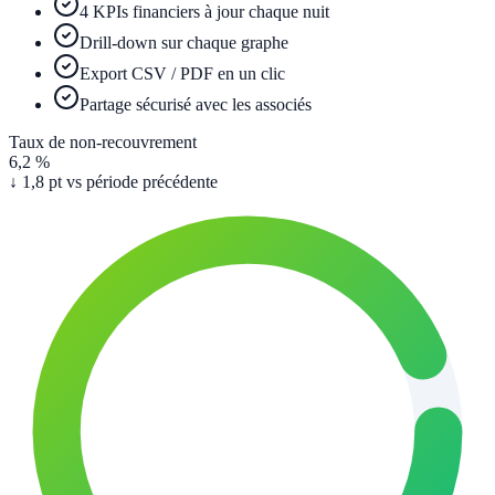
4 KPIs financiers à jour chaque nuit
Drill-down sur chaque graphe
Export CSV / PDF en un clic
Partage sécurisé avec les associés
Taux de non-recouvrement
6,2 %
↓ 1,8 pt vs période précédente