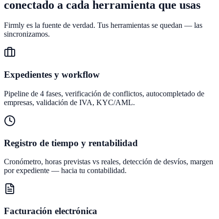
conectado a cada herramienta que usas
Firmly es la fuente de verdad. Tus herramientas se quedan — las
sincronizamos.
Expedientes y workflow
Pipeline de 4 fases, verificación de conflictos, autocompletado de
empresas, validación de IVA, KYC/AML.
Registro de tiempo y rentabilidad
Cronómetro, horas previstas vs reales, detección de desvíos, margen
por expediente — hacia tu contabilidad.
Facturación electrónica