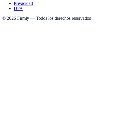
Privacidad
DPA
©
2026
Firmly
—
Todos los derechos reservados