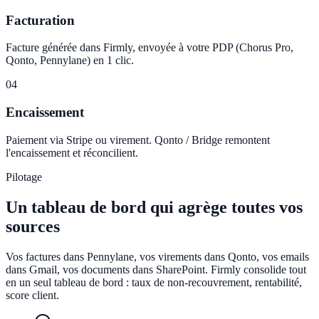
Facturation
Facture générée dans Firmly, envoyée à votre PDP (Chorus Pro,
Qonto, Pennylane) en 1 clic.
04
Encaissement
Paiement via Stripe ou virement. Qonto / Bridge remontent
l'encaissement et réconcilient.
Pilotage
Un tableau de bord qui agrège toutes vos
sources
Vos factures dans Pennylane, vos virements dans Qonto, vos emails
dans Gmail, vos documents dans SharePoint. Firmly consolide tout
en un seul tableau de bord : taux de non-recouvrement, rentabilité,
score client.