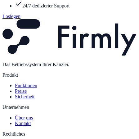
24/7 dedizierter Support
Loslegen
Das Betriebssystem Ihrer Kanzlei.
Produkt
Funktionen
Preise
Sicherheit
Unternehmen
Über uns
Kontakt
Rechtliches